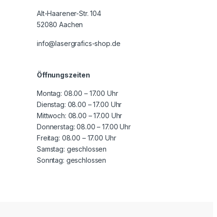
Alt-Haarener-Str. 104
52080 Aachen
info@lasergrafics-shop.de
Öffnungszeiten
Montag:
08.00 – 17.00 Uhr
Dienstag:
08.00 – 17.00 Uhr
Mittwoch:
08.00 – 17.00 Uhr
Donnerstag:
08.00 – 17.00 Uhr
Freitag:
08.00 – 17.00 Uhr
Samstag:
geschlossen
Sonntag: geschlossen