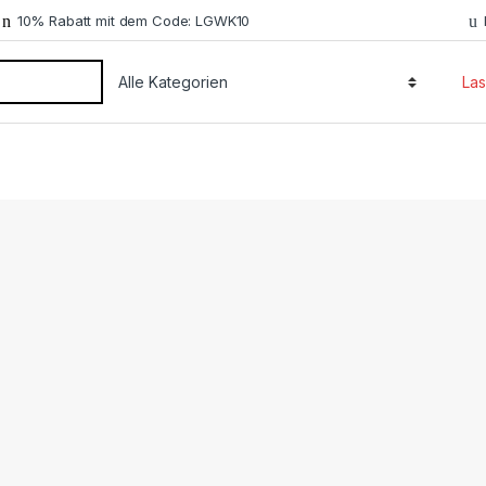
10% Rabatt mit dem Code: LGWK10
Las