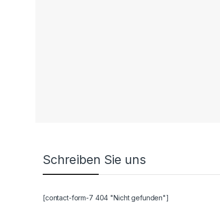
Schreiben Sie uns
[contact-form-7 404 "Nicht gefunden"]