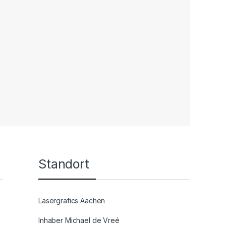
Standort
Lasergrafics Aachen
Inhaber Michael de Vreé