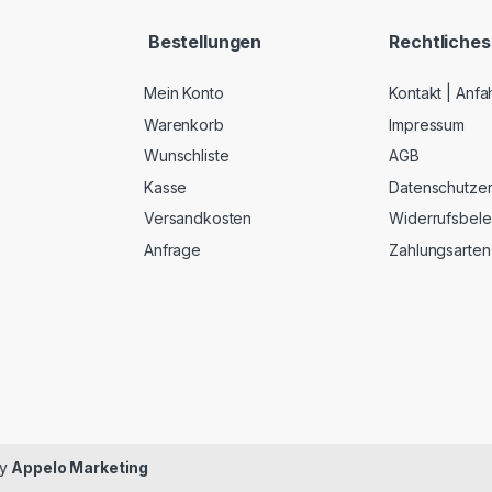
Bestellungen
Rechtliches
Mein Konto
Kontakt | Anfa
Warenkorb
Impressum
Wunschliste
AGB
Kasse
Datenschutzer
Versandkosten
Widerrufsbel
Anfrage
Zahlungsarten
by
Appelo Marketing