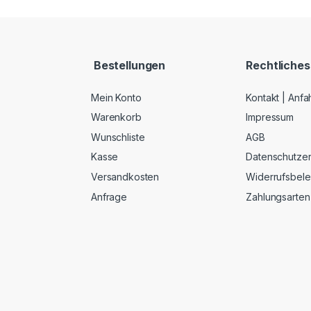
Bestellungen
Rechtliches
Mein Konto
Kontakt | Anfa
Warenkorb
Impressum
Wunschliste
AGB
Kasse
Datenschutzer
Versandkosten
Widerrufsbel
Anfrage
Zahlungsarten