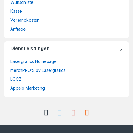
Wunschliste
Kasse
Versandkosten
Anfrage
Dienstleistungen
Lasergrafics Homepage
merchPRO’S by Lasergrafics
LOCZ
Appelo Marketing