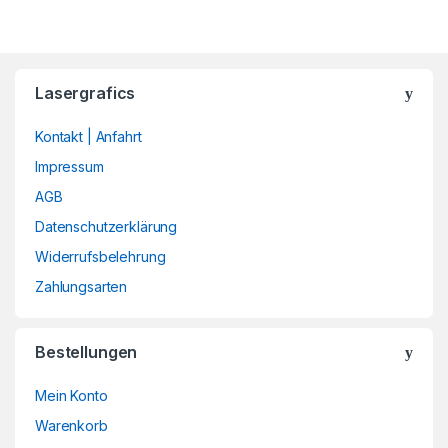
Lasergrafics
Kontakt | Anfahrt
Impressum
AGB
Datenschutzerklärung
Widerrufsbelehrung
Zahlungsarten
Bestellungen
Mein Konto
Warenkorb