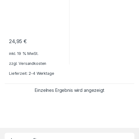
24,95
€
inkl. 19 % MwSt.
zzgl.
Versandkosten
Lieferzeit: 2-4 Werktage
Einzelnes Ergebnis wird angezeigt