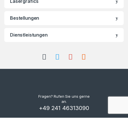
Lasergrafics
Bestellungen
Dienstleistungen
Fragen? Rufen Sie uns gerne
an.
+49 241 46313090