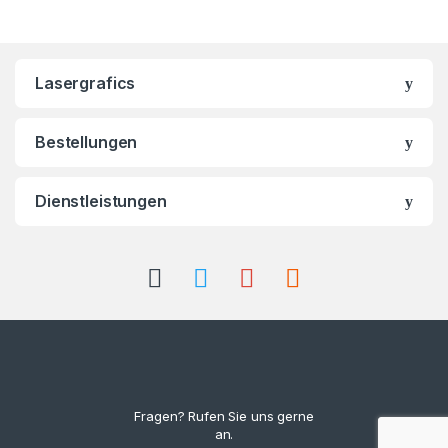
Lasergrafics
Bestellungen
Dienstleistungen
Fragen? Rufen Sie uns gerne
an.