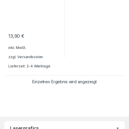
13,90
€
inkl. MwSt.
zzgl.
Versandkosten
Lieferzeit: 2-4 Werktage
Einzelnes Ergebnis wird angezeigt
Lasergrafics