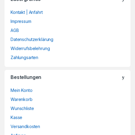
Kontakt | Anfahrt
Impressum
AGB
Datenschutzerklärung
Widerrufsbelehrung
Zahlungsarten
Bestellungen
Mein Konto
Warenkorb
Wunschliste
Kasse
Versandkosten