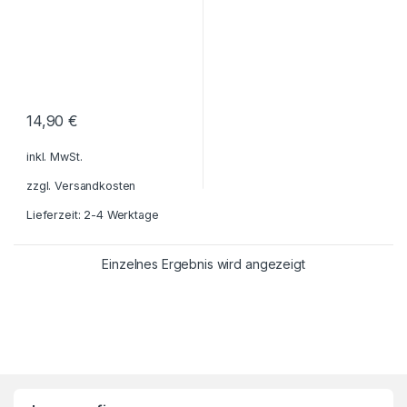
14,90
€
inkl. MwSt.
zzgl.
Versandkosten
Lieferzeit: 2-4 Werktage
Einzelnes Ergebnis wird angezeigt