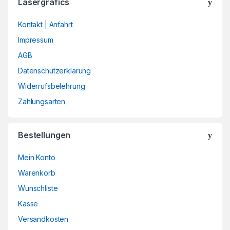
Lasergrafics
Kontakt | Anfahrt
Impressum
AGB
Datenschutzerklärung
Widerrufsbelehrung
Zahlungsarten
Bestellungen
Mein Konto
Warenkorb
Wunschliste
Kasse
Versandkosten