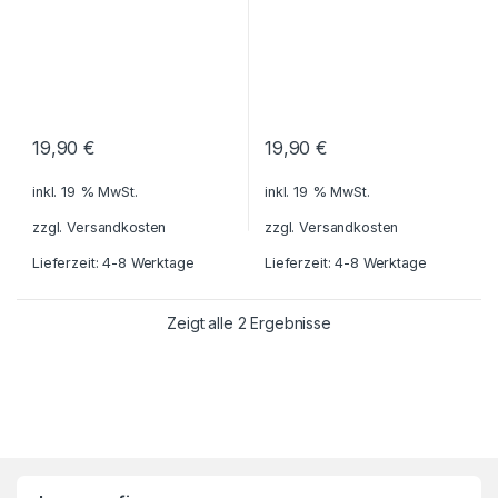
19,90
€
19,90
€
inkl. 19 % MwSt.
inkl. 19 % MwSt.
zzgl.
Versandkosten
zzgl.
Versandkosten
Lieferzeit: 4-8 Werktage
Lieferzeit: 4-8 Werktage
Zeigt alle 2 Ergebnisse