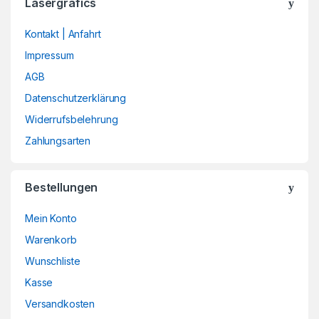
Lasergrafics
Kontakt | Anfahrt
Impressum
AGB
Datenschutzerklärung
Widerrufsbelehrung
Zahlungsarten
Bestellungen
Mein Konto
Warenkorb
Wunschliste
Kasse
Versandkosten