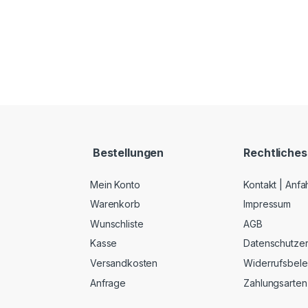
Bestellungen
Rechtliches
Mein Konto
Kontakt | Anfa
Warenkorb
Impressum
Wunschliste
AGB
Kasse
Datenschutzer
Versandkosten
Widerrufsbel
Anfrage
Zahlungsarten