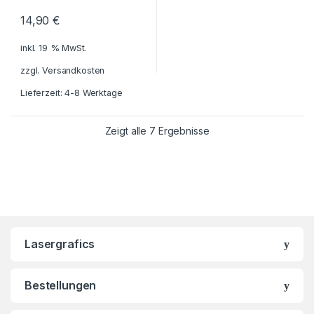
14,90
€
inkl. 19 % MwSt.
zzgl.
Versandkosten
Lieferzeit: 4-8 Werktage
Zeigt alle 7 Ergebnisse
Lasergrafics
Bestellungen