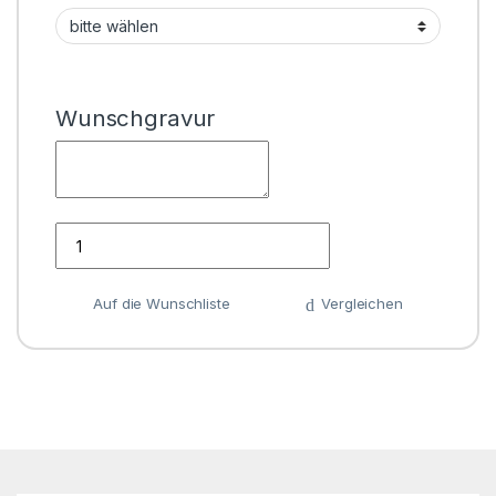
Wunschgravur
Anzahl
Auf die Wunschliste
Vergleichen