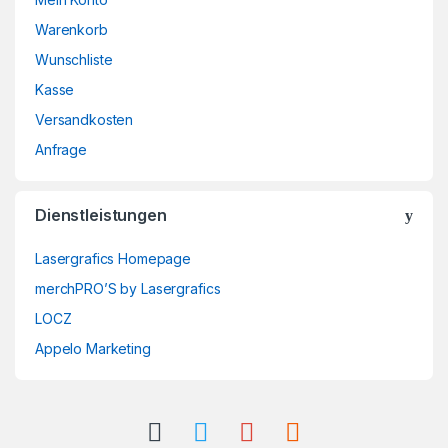
Warenkorb
Wunschliste
Kasse
Versandkosten
Anfrage
Dienstleistungen
Lasergrafics Homepage
merchPRO’S by Lasergrafics
LOCZ
Appelo Marketing