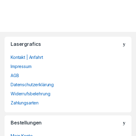
Lasergrafics
Kontakt | Anfahrt
Impressum
AGB
Datenschutzerklärung
Widerrufsbelehrung
Zahlungsarten
Bestellungen
Mein Konto