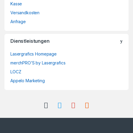
Kasse
Versandkosten
Anfrage
Dienstleistungen
Lasergrafics Homepage
merchPRO’S by Lasergrafics
LOCZ
Appelo Marketing