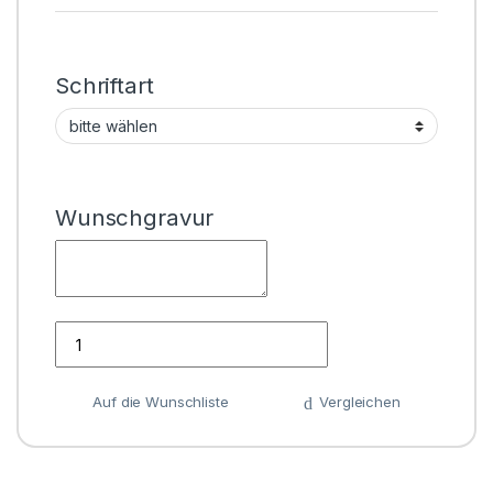
Schriftart
Wunschgravur
Anzahl
Auf die Wunschliste
Vergleichen