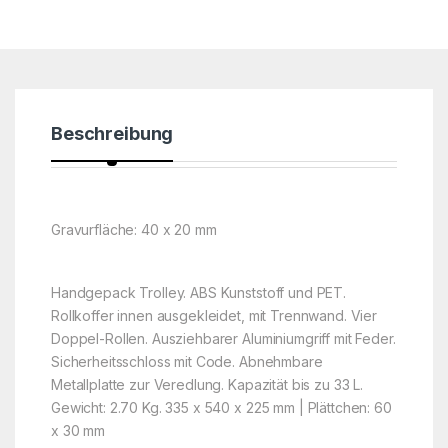
Beschreibung
Gravurfläche: 40 x 20 mm
Handgepack Trolley. ABS Kunststoff und PET.
Rollkoffer innen ausgekleidet, mit Trennwand. Vier
Doppel-Rollen. Ausziehbarer Aluminiumgriff mit Feder.
Sicherheitsschloss mit Code. Abnehmbare
Metallplatte zur Veredlung. Kapazität bis zu 33 L.
Gewicht: 2.70 Kg. 335 x 540 x 225 mm | Plättchen: 60
x 30 mm