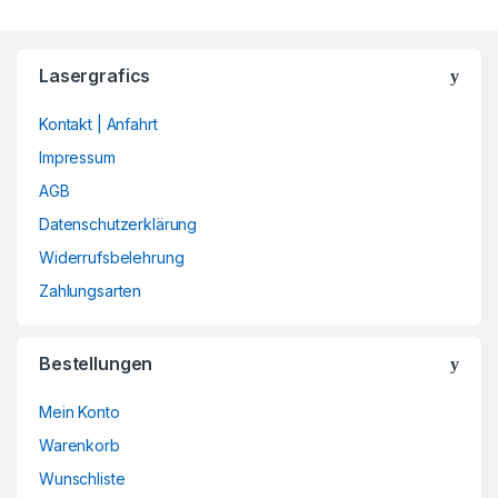
Lasergrafics
Kontakt | Anfahrt
Impressum
AGB
Datenschutzerklärung
Widerrufsbelehrung
Zahlungsarten
Bestellungen
Mein Konto
Warenkorb
Wunschliste