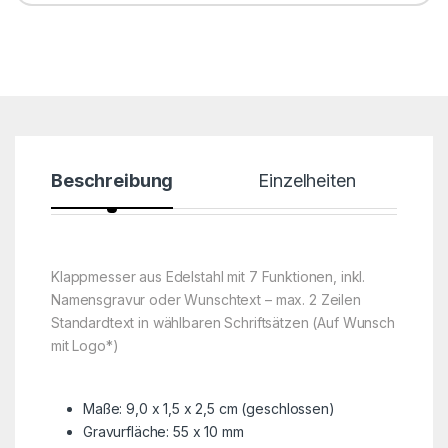
Beschreibung
Einzelheiten
Klappmesser aus Edelstahl mit 7 Funktionen, inkl.
Namensgravur oder Wunschtext – max. 2 Zeilen
Standardtext in wählbaren Schriftsätzen (Auf Wunsch
mit Logo*)
Maße: 9,0 x 1,5 x 2,5 cm (geschlossen)
Gravurfläche: 55 x 10 mm