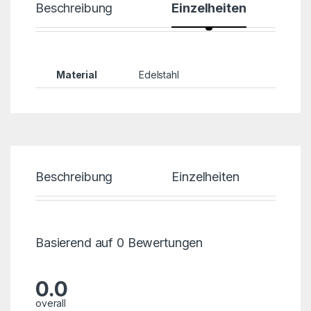
Beschreibung
Einzelheiten
Material
Edelstahl
Beschreibung
Einzelheiten
B
Basierend auf 0 Bewertungen
0.0
overall