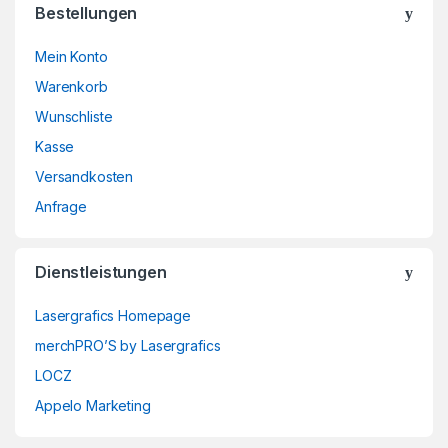
Bestellungen
Mein Konto
Warenkorb
Wunschliste
Kasse
Versandkosten
Anfrage
Dienstleistungen
Lasergrafics Homepage
merchPRO’S by Lasergrafics
LOCZ
Appelo Marketing