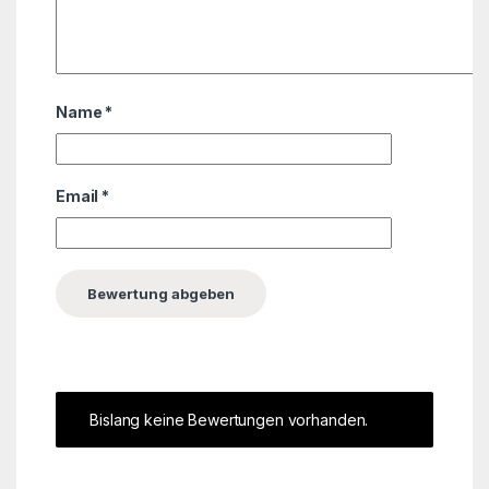
Name
*
Email
*
Bislang keine Bewertungen vorhanden.