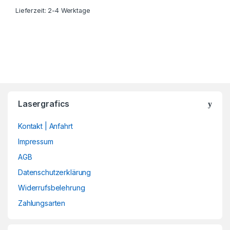
Lieferzeit: 2-4 Werktage
Lasergrafics
Kontakt | Anfahrt
Impressum
AGB
Datenschutzerklärung
Widerrufsbelehrung
Zahlungsarten