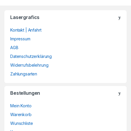
Lasergrafics
Kontakt | Anfahrt
Impressum
AGB
Datenschutzerklärung
Widerrufsbelehrung
Zahlungsarten
Bestellungen
Mein Konto
Warenkorb
Wunschliste