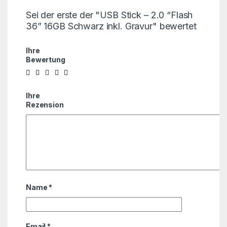
Sei der erste der "USB Stick – 2.0 “Flash
36” 16GB Schwarz inkl. Gravur" bewertet
Ihre
Bewertung
Ihre
Rezension
Name
*
Email
*