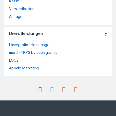
Kasse
Versandkosten
Anfrage
Dienstleistungen
Lasergrafics Homepage
merchPRO’S by Lasergrafics
LOCZ
Appelo Marketing