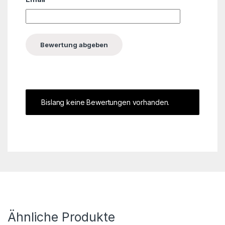
Bislang keine Bewertungen vorhanden.
Ähnliche Produkte